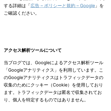
する詳細は「
広告 – ポリシーと規約 – Google
」を
ご確認ください。
アクセス解析ツールについて
当ブログでは、Googleによるアクセス解析ツール
「Googleアナリティクス」を利用しています。こ
のGoogleアナリティクスはトラフィックデータの
収集のためにクッキー（Cookie）を使用しており
ます。トラフィックデータは匿名で収集されてお
り、個人を特定するものではありません。