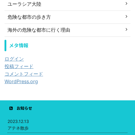
ユーラシア大陸
危険な都市の歩き方
海外の危険な都市に行く理由
メタ情報
ログイン
投稿フィード
コメントフィード
WordPress.org
お知らせ
2023.12.13
アテネ散歩