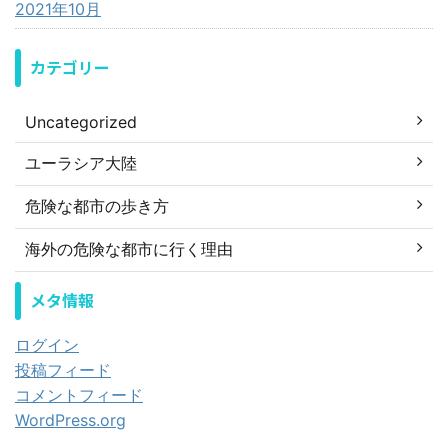
2021年10月
カテゴリー
Uncategorized
ユーラシア大陸
危険な都市の歩き方
海外の危険な都市に行く理由
メタ情報
ログイン
投稿フィード
コメントフィード
WordPress.org