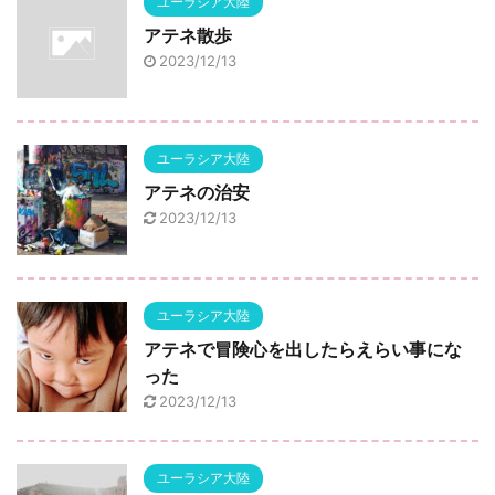
ユーラシア大陸
アテネ散歩
2023/12/13
ユーラシア大陸
アテネの治安
2023/12/13
ユーラシア大陸
アテネで冒険心を出したらえらい事にな
った
2023/12/13
ユーラシア大陸