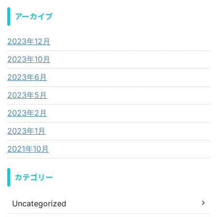
アーカイブ
2023年12月
2023年10月
2023年6月
2023年5月
2023年2月
2023年1月
2021年10月
カテゴリー
Uncategorized