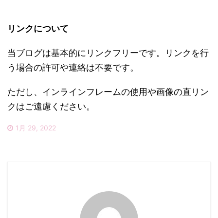
リンクについて
当ブログは基本的にリンクフリーです。リンクを行
う場合の許可や連絡は不要です。
ただし、インラインフレームの使用や画像の直リン
クはご遠慮ください。
1月 29, 2022