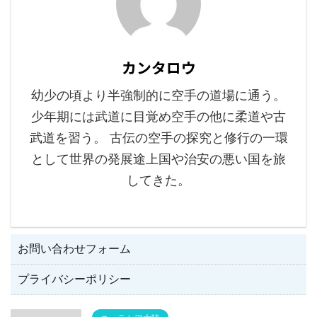
カンタロウ
幼少の頃より半強制的に空手の道場に通う。
少年期には武道に目覚め空手の他に柔道や古
武道を習う。 古伝の空手の探究と修行の一環
として世界の発展途上国や治安の悪い国を旅
してきた。
お問い合わせフォーム
プライバシーポリシー