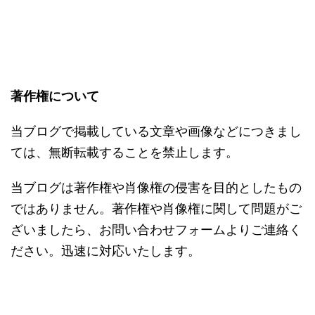
著作権について
当ブログで掲載している文章や画像などにつきまし
ては、無断転載することを禁止します。
当ブログは著作権や肖像権の侵害を目的としたもの
ではありません。著作権や肖像権に関して問題がご
ざいましたら、お問い合わせフォームよりご連絡く
ださい。迅速に対応いたします。