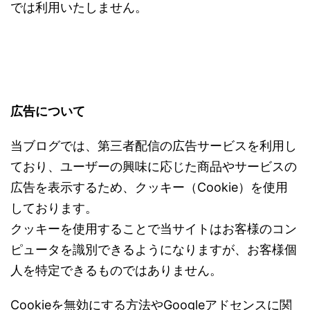
では利用いたしません。
広告について
当ブログでは、第三者配信の広告サービスを利用し
ており、ユーザーの興味に応じた商品やサービスの
広告を表示するため、クッキー（Cookie）を使用
しております。
クッキーを使用することで当サイトはお客様のコン
ピュータを識別できるようになりますが、お客様個
人を特定できるものではありません。
Cookieを無効にする方法やGoogleアドセンスに関