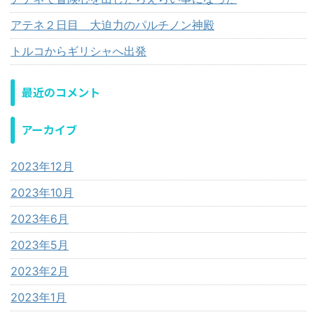
アテネ２日目 大迫力のパルチノン神殿
トルコからギリシャへ出発
最近のコメント
アーカイブ
2023年12月
2023年10月
2023年6月
2023年5月
2023年2月
2023年1月