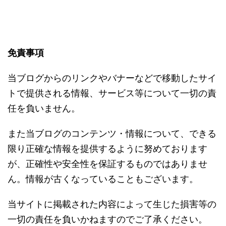
免責事項
当ブログからのリンクやバナーなどで移動したサイ
トで提供される情報、サービス等について一切の責
任を負いません。
また当ブログのコンテンツ・情報について、できる
限り正確な情報を提供するように努めております
が、正確性や安全性を保証するものではありませ
ん。情報が古くなっていることもございます。
当サイトに掲載された内容によって生じた損害等の
一切の責任を負いかねますのでご了承ください。