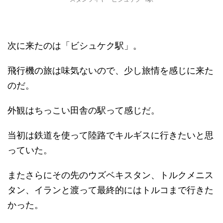
次に来たのは「ビシュケク駅」。
飛行機の旅は味気ないので、少し旅情を感じに来た
のだ。
外観はちっこい田舎の駅って感じだ。
当初は鉄道を使って陸路でキルギスに行きたいと思
っていた。
またさらにその先のウズベキスタン、トルクメニス
タン、イランと渡って最終的にはトルコまで行きた
かった。