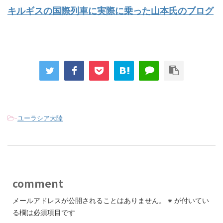
キルギスの国際列車に実際に乗った山本氏のブログ
-
ユーラシア大陸
comment
メールアドレスが公開されることはありません。
※
が付いてい
る欄は必須項目です