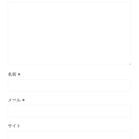
名前
※
メール
※
サイト