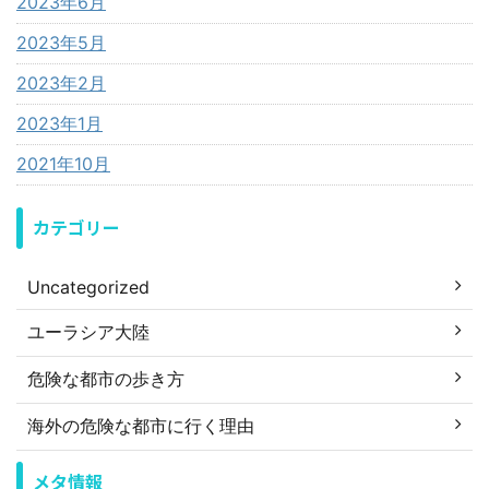
2023年6月
2023年5月
2023年2月
2023年1月
2021年10月
カテゴリー
Uncategorized
ユーラシア大陸
危険な都市の歩き方
海外の危険な都市に行く理由
メタ情報