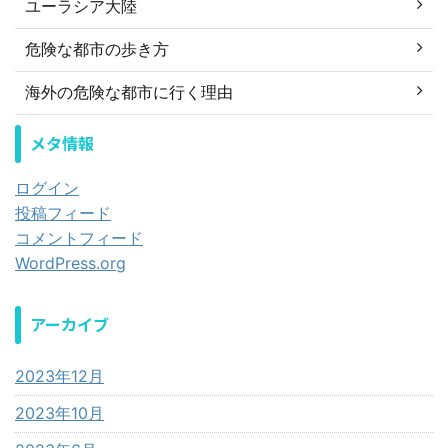
ユーラシア大陸
危険な都市の歩き方
海外の危険な都市に行く理由
メタ情報
ログイン
投稿フィード
コメントフィード
WordPress.org
アーカイブ
2023年12月
2023年10月