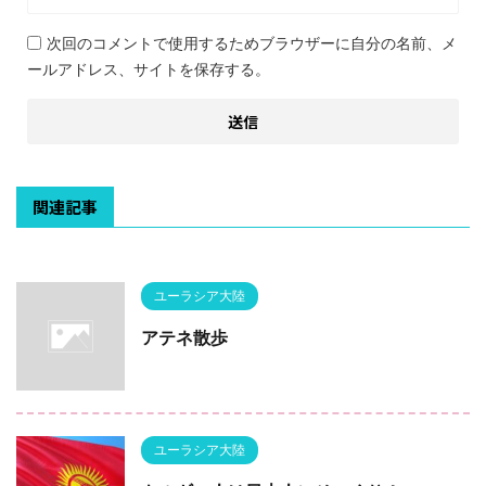
次回のコメントで使用するためブラウザーに自分の名前、メ
ールアドレス、サイトを保存する。
関連記事
ユーラシア大陸
アテネ散歩
ユーラシア大陸