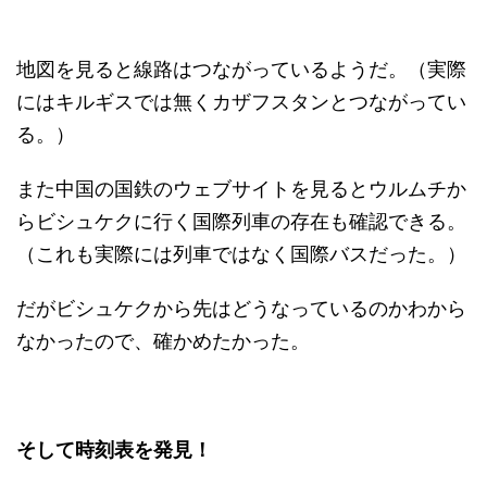
地図を見ると線路はつながっているようだ。（実際
にはキルギスでは無くカザフスタンとつながってい
る。）
また中国の国鉄のウェブサイトを見るとウルムチか
らビシュケクに行く国際列車の存在も確認できる。
（これも実際には列車ではなく国際バスだった。）
だがビシュケクから先はどうなっているのかわから
なかったので、確かめたかった。
そして時刻表を発見！