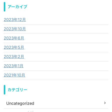
アーカイブ
2023年12月
2023年10月
2023年6月
2023年5月
2023年2月
2023年1月
2021年10月
カテゴリー
Uncategorized