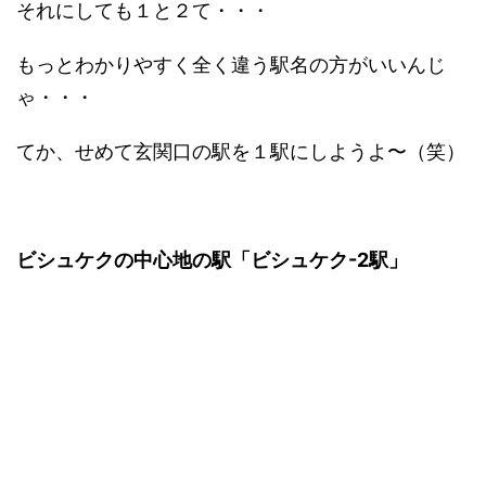
それにしても１と２て・・・
もっとわかりやすく全く違う駅名の方がいいんじ
ゃ・・・
てか、せめて玄関口の駅を１駅にしようよ〜（笑）
ビシュケクの中心地の駅「ビシュケク-2駅」