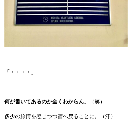
「・・・・」
何が書いてあるのか全くわからん
。（笑）
多少の旅情を感じつつ宿へ戻ることに。（汗）