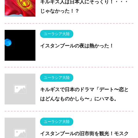
キルギス人は日本人にそっくり！・・・
じゃなかった！？
ユーラシア大陸
イスタンブールの夜は熱かった！
ユーラシア大陸
キルギスで日本のドラマ「デート〜恋と
はどんなものかしら〜」にハマる。
ユーラシア大陸
イスタンブールの旧市街を観光！モスク