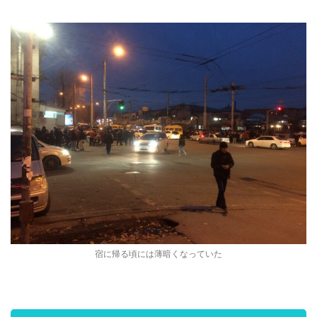
宿に帰る頃には薄暗くなっていた