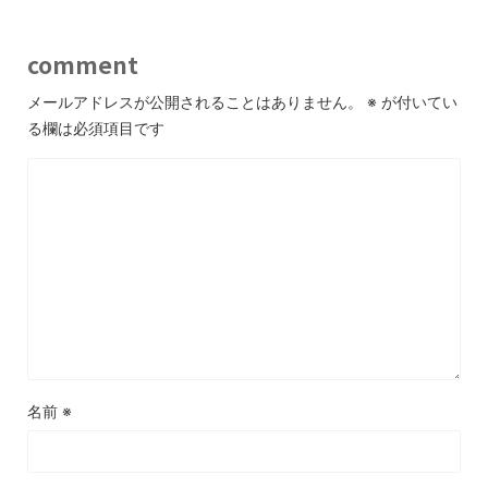
comment
メールアドレスが公開されることはありません。
※
が付いてい
る欄は必須項目です
名前
※