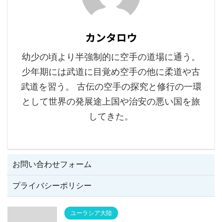
カンタロウ
幼少の頃より半強制的に空手の道場に通う。
少年期には武道に目覚め空手の他に柔道や古
武道を習う。 古伝の空手の探究と修行の一環
として世界の発展途上国や治安の悪い国を旅
してきた。
お問い合わせフォーム
プライバシーポリシー
ユーラシア大陸