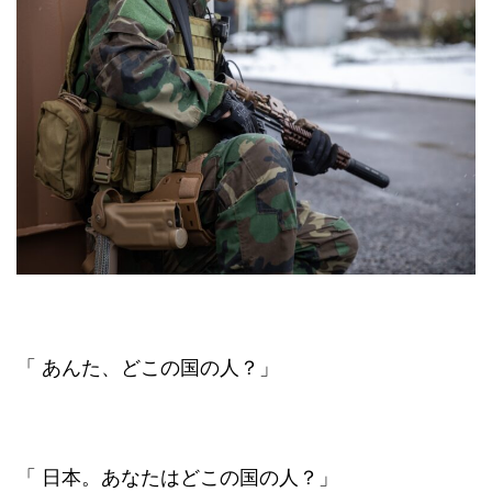
「 あんた、どこの国の人？」
「 日本。あなたはどこの国の人？」