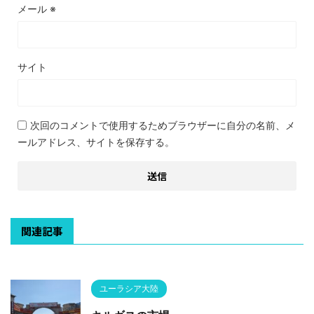
メール
※
サイト
次回のコメントで使用するためブラウザーに自分の名前、メ
ールアドレス、サイトを保存する。
関連記事
ユーラシア大陸