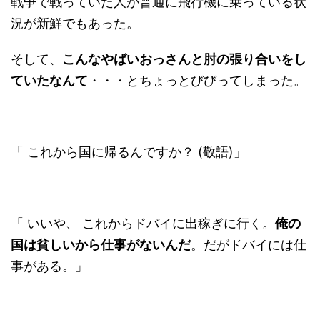
戦争で戦っていた人が普通に飛行機に乗っている状
況が新鮮でもあった。
そして、
こんなやばいおっさんと肘の張り合いをし
ていたなんて
・・・とちょっとびびってしまった。
「 これから国に帰るんですか？ (敬語)」
「 いいや、 これからドバイに出稼ぎに行く。
俺の
国は貧しいから仕事がないんだ
。だがドバイには仕
事がある。」