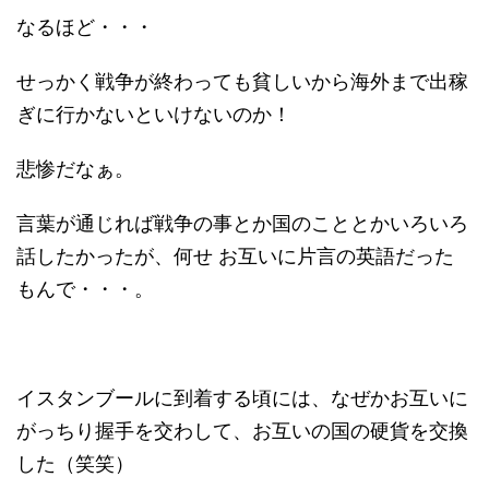
なるほど・・・
せっかく戦争が終わっても貧しいから海外まで出稼
ぎに行かないといけないのか！
悲惨だなぁ。
言葉が通じれば戦争の事とか国のこととかいろいろ
話したかったが、何せ お互いに片言の英語だった
もんで・・・。
イスタンブールに到着する頃には、なぜかお互いに
がっちり握手を交わして、お互いの国の硬貨を交換
した（笑笑）