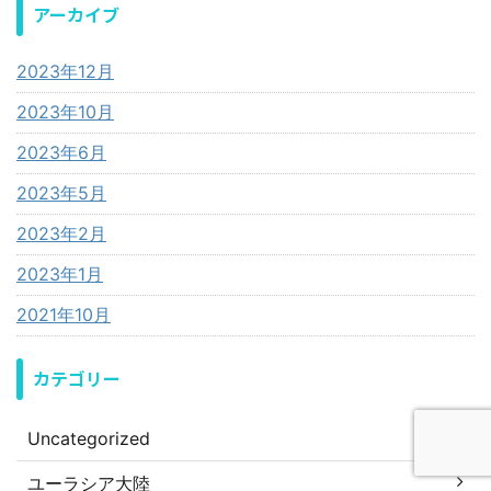
アーカイブ
2023年12月
2023年10月
2023年6月
2023年5月
2023年2月
2023年1月
2021年10月
カテゴリー
Uncategorized
ユーラシア大陸