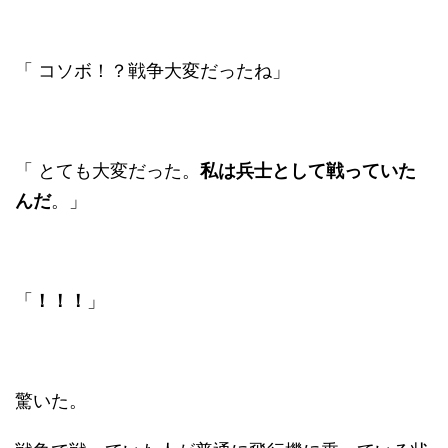
「 コソボ！？戦争大変だったね」
「 とても大変だった。
私は兵士として戦っていた
んだ
。」
「
！！！
」
驚いた。