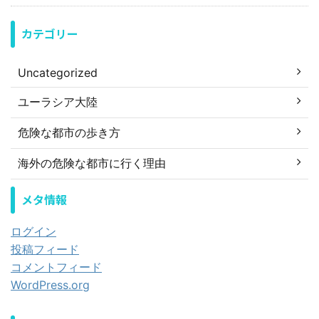
カテゴリー
Uncategorized
ユーラシア大陸
危険な都市の歩き方
海外の危険な都市に行く理由
メタ情報
ログイン
投稿フィード
コメントフィード
WordPress.org