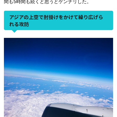
間も5時間も続くと思うとゲンナリした。
アジアの上空で肘掛けをかけて繰り広げら
れる攻防