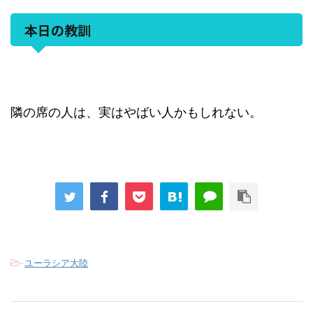
本日の教訓
隣の席の人は、実はやばい人かもしれない。
-
ユーラシア大陸