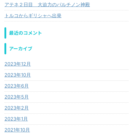
アテネ２日目 大迫力のパルチノン神殿
トルコからギリシャへ出発
最近のコメント
アーカイブ
2023年12月
2023年10月
2023年6月
2023年5月
2023年2月
2023年1月
2021年10月