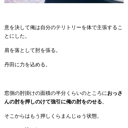
意を決して俺は自分のテリトリーを体で主張するこ
とにした。
肩を落として肘を張る。
丹田に力を込める。
窓側の肘掛けの面積の半分くらいのところに
おっさ
んの肘を押しのけて強引に俺の肘をのせる
。
そこからはもう押しくらまんじゅう状態。